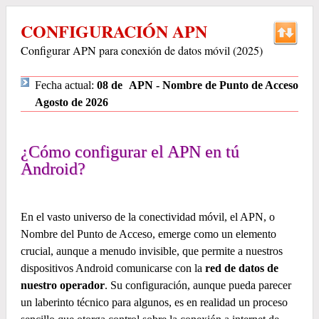
CONFIGURACIÓN APN
Configurar APN para conexión de datos móvil (2025)
Fecha actual:
08 de
APN - Nombre de Punto de Acceso
Agosto de 2026
¿Cómo configurar el APN en tú
Android?
En el vasto universo de la conectividad móvil, el APN, o
Nombre del Punto de Acceso, emerge como un elemento
crucial, aunque a menudo invisible, que permite a nuestros
dispositivos Android comunicarse con la
red de datos de
nuestro operador
. Su configuración, aunque pueda parecer
un laberinto técnico para algunos, es en realidad un proceso