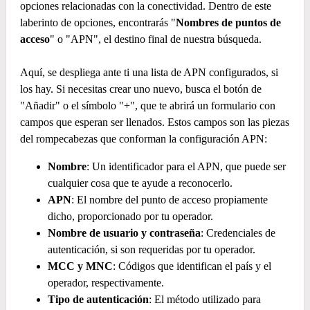
opciones relacionadas con la conectividad. Dentro de este
laberinto de opciones, encontrarás "
Nombres de puntos de
acceso
" o "APN", el destino final de nuestra búsqueda.
Aquí, se despliega ante ti una lista de APN configurados, si
los hay. Si necesitas crear uno nuevo, busca el botón de
"Añadir" o el símbolo "+", que te abrirá un formulario con
campos que esperan ser llenados. Estos campos son las piezas
del rompecabezas que conforman la configuración APN:
Nombre
: Un identificador para el APN, que puede ser
cualquier cosa que te ayude a reconocerlo.
APN
: El nombre del punto de acceso propiamente
dicho, proporcionado por tu operador.
Nombre de usuario y contraseña
: Credenciales de
autenticación, si son requeridas por tu operador.
MCC y MNC
: Códigos que identifican el país y el
operador, respectivamente.
Tipo de autenticación
: El método utilizado para