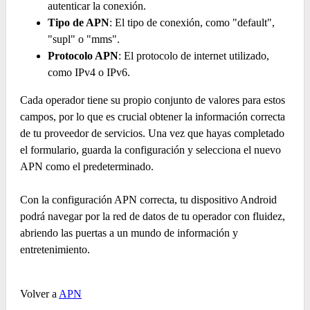
autenticar la conexión.
Tipo de APN
: El tipo de conexión, como "default",
"supl" o "mms".
Protocolo APN
: El protocolo de internet utilizado,
como IPv4 o IPv6.
Cada operador tiene su propio conjunto de valores para estos
campos, por lo que es crucial obtener la información correcta
de tu proveedor de servicios. Una vez que hayas completado
el formulario, guarda la configuración y selecciona el nuevo
APN como el predeterminado.
Con la configuración APN correcta, tu dispositivo Android
podrá navegar por la red de datos de tu operador con fluidez,
abriendo las puertas a un mundo de información y
entretenimiento.
Volver a
APN