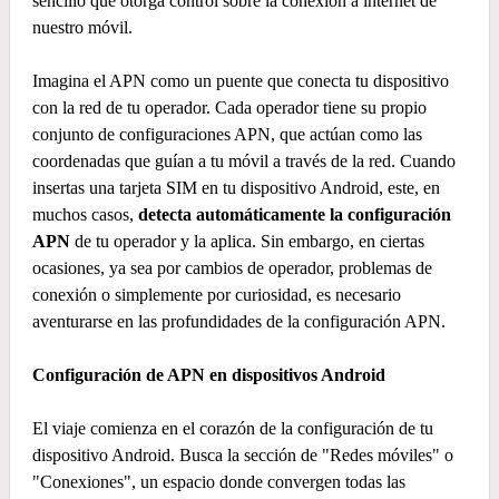
sencillo que otorga control sobre la conexión a internet de
nuestro móvil.
Imagina el APN como un puente que conecta tu dispositivo
con la red de tu operador. Cada operador tiene su propio
conjunto de configuraciones APN, que actúan como las
coordenadas que guían a tu móvil a través de la red. Cuando
insertas una tarjeta SIM en tu dispositivo Android, este, en
muchos casos,
detecta automáticamente la configuración
APN
de tu operador y la aplica. Sin embargo, en ciertas
ocasiones, ya sea por cambios de operador, problemas de
conexión o simplemente por curiosidad, es necesario
aventurarse en las profundidades de la configuración APN.
Configuración de APN en dispositivos Android
El viaje comienza en el corazón de la configuración de tu
dispositivo Android. Busca la sección de "Redes móviles" o
"Conexiones", un espacio donde convergen todas las